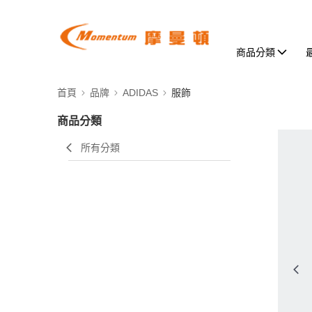
商品分類
首頁
品牌
ADIDAS
服飾
商品分類
所有分類