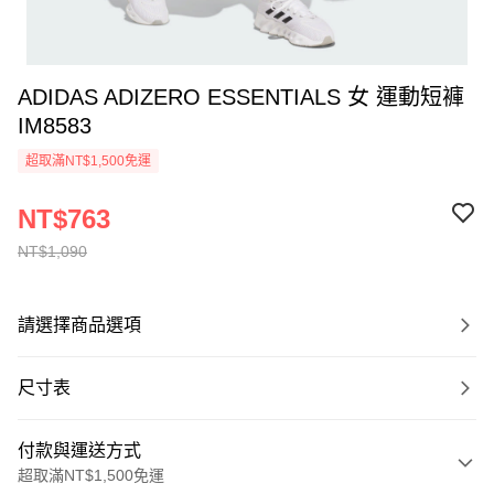
ADIDAS ADIZERO ESSENTIALS 女 運動短褲
IM8583
超取滿NT$1,500免運
NT$763
NT$1,090
請選擇商品選項
尺寸表
付款與運送方式
超取滿NT$1,500免運