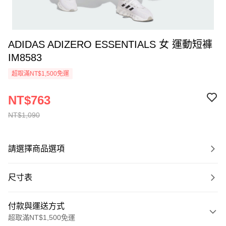
ADIDAS ADIZERO ESSENTIALS 女 運動短褲
IM8583
超取滿NT$1,500免運
NT$763
NT$1,090
請選擇商品選項
尺寸表
付款與運送方式
超取滿NT$1,500免運