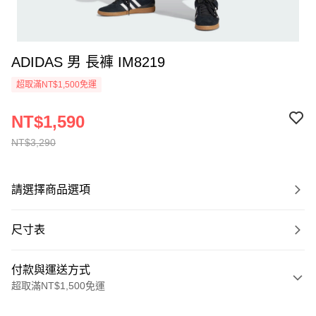
ADIDAS 男 長褲 IM8219
超取滿NT$1,500免運
NT$1,590
NT$3,290
請選擇商品選項
尺寸表
付款與運送方式
超取滿NT$1,500免運
付款方式