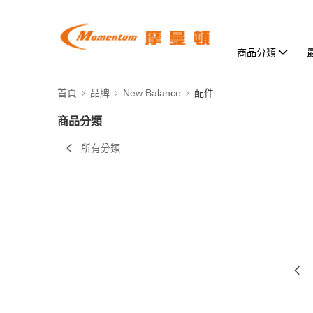
商品分類
首頁
品牌
New Balance
配件
商品分類
所有分類