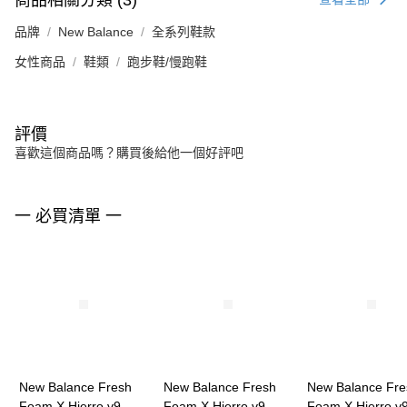
品牌
New Balance
全系列鞋款
女性商品
鞋類
跑步鞋/慢跑鞋
評價
喜歡這個商品嗎？購買後給他一個好評吧
一 必買清單 一
New Balance Fresh
New Balance Fresh
New Balance Fre
Foam X Hierro v9 女
Foam X Hierro v9 男
Foam X Hierro v