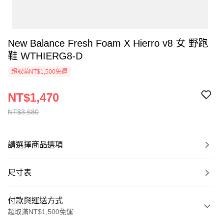
New Balance Fresh Foam X Hierro v8 女 野跑
鞋 WTHIERG8-D
超取滿NT$1,500免運
NT$1,470
NT$3,680
請選擇商品選項
尺寸表
付款與運送方式
超取滿NT$1,500免運