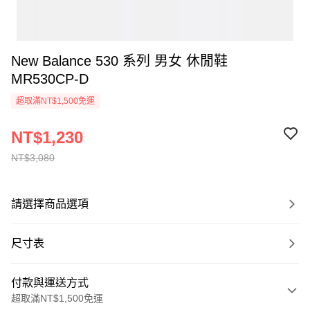
New Balance 530 系列 男女 休閒鞋
MR530CP-D
超取滿NT$1,500免運
NT$1,230
NT$3,080
請選擇商品選項
尺寸表
付款與運送方式
超取滿NT$1,500免運