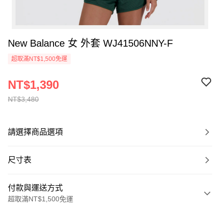
New Balance 女 外套 WJ41506NNY-F
超取滿NT$1,500免運
NT$1,390
NT$3,480
請選擇商品選項
尺寸表
付款與運送方式
超取滿NT$1,500免運
付款方式