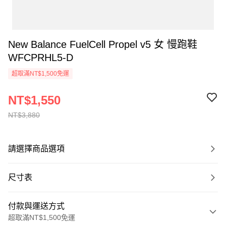
New Balance FuelCell Propel v5 女 慢跑鞋
WFCPRHL5-D
超取滿NT$1,500免運
NT$1,550
NT$3,880
請選擇商品選項
尺寸表
付款與運送方式
超取滿NT$1,500免運