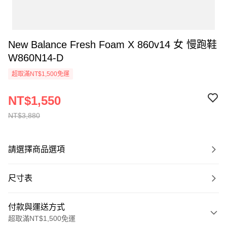
New Balance Fresh Foam X 860v14 女 慢跑鞋
W860N14-D
超取滿NT$1,500免運
NT$1,550
NT$3,880
請選擇商品選項
尺寸表
付款與運送方式
超取滿NT$1,500免運