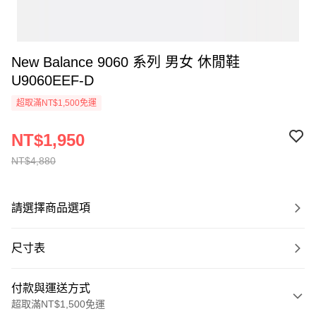
New Balance 9060 系列 男女 休閒鞋
U9060EEF-D
超取滿NT$1,500免運
NT$1,950
NT$4,880
請選擇商品選項
尺寸表
付款與運送方式
超取滿NT$1,500免運