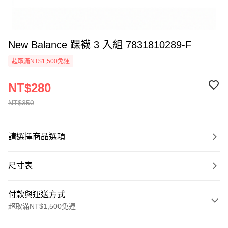
New Balance 踝襪 3 入組 7831810289-F
超取滿NT$1,500免運
NT$280
NT$350
請選擇商品選項
尺寸表
付款與運送方式
超取滿NT$1,500免運
付款方式