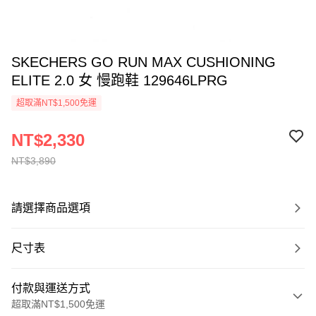
SKECHERS GO RUN MAX CUSHIONING
ELITE 2.0 女 慢跑鞋 129646LPRG
超取滿NT$1,500免運
NT$2,330
NT$3,890
請選擇商品選項
尺寸表
付款與運送方式
超取滿NT$1,500免運