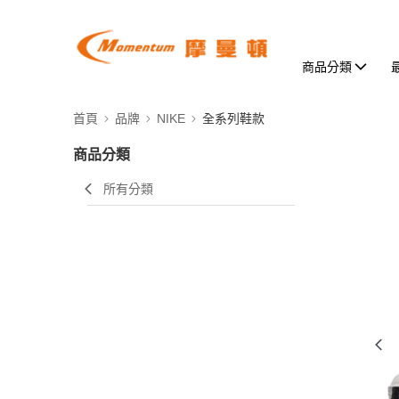
商品分類
首頁
品牌
NIKE
全系列鞋款
商品分類
所有分類