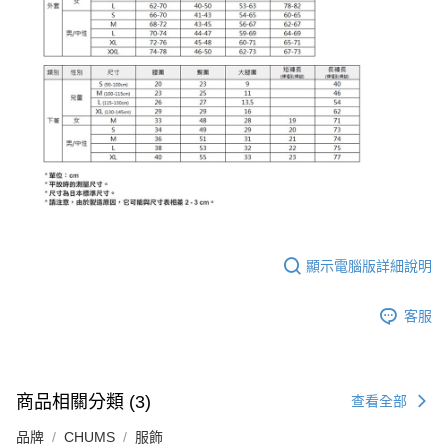
顯示電腦版詳細說明
客服
商品相關分類 (3)
查看全部
品牌
CHUMS
服飾