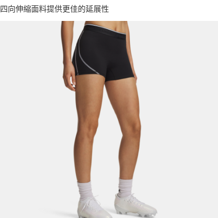
四向伸縮面料提供更佳的延展性