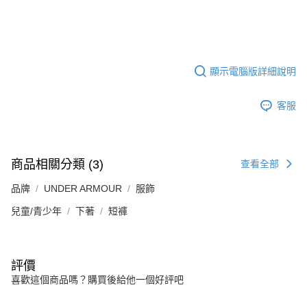
顯示電腦版詳細說明
客服
商品相關分類 (3)
查看全部
品牌
UNDER ARMOUR
服飾
兒童/青少年
下著
短褲
評價
喜歡這個商品嗎？購買後給他一個好評吧