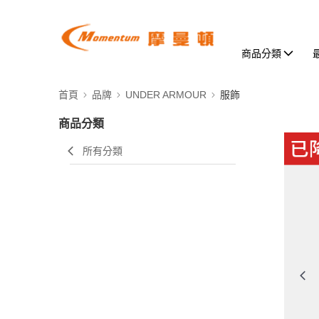
商品分類
首頁
品牌
UNDER ARMOUR
服飾
商品分類
所有分類