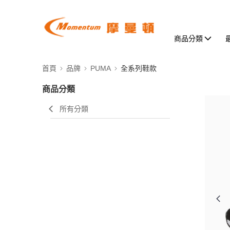
商品分類
首頁
品牌
PUMA
全系列鞋款
商品分類
所有分類