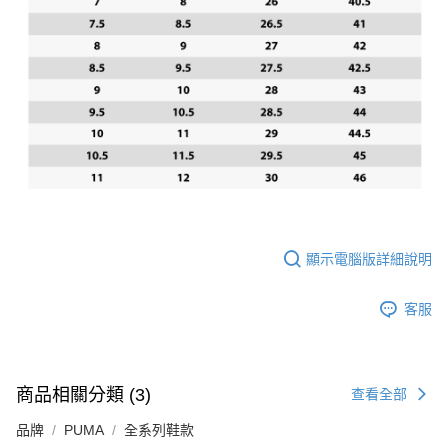
顯示電腦版詳細說明
客服
商品相關分類 (3)
查看全部
品牌
PUMA
全系列鞋款