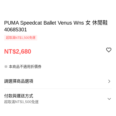
PUMA Speedcat Ballet Venus Wns 女 休閒鞋
40685301
超取滿NT$1,500免運
NT$2,680
※ 本商品不適用折價券
請選擇商品選項
付款與運送方式
超取滿NT$1,500免運
付款方式