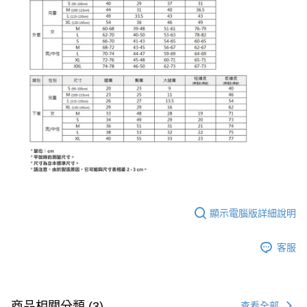
顯示電腦版詳細說明
客服
商品相關分類 (3)
查看全部