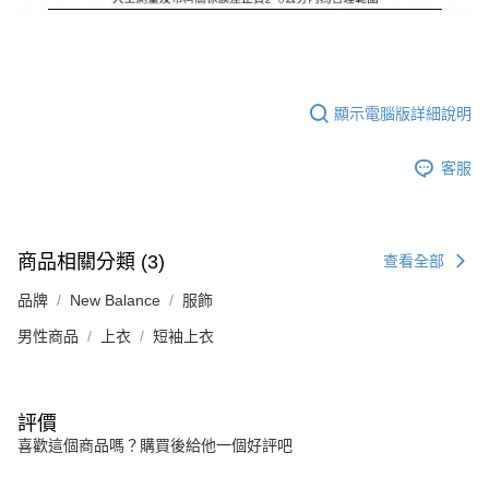
顯示電腦版詳細說明
客服
商品相關分類 (3)
查看全部
品牌
New Balance
服飾
男性商品
上衣
短袖上衣
評價
喜歡這個商品嗎？購買後給他一個好評吧