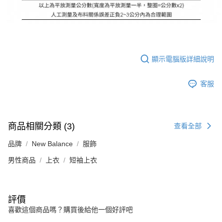
顯示電腦版詳細說明
客服
商品相關分類 (3)
查看全部
品牌
New Balance
服飾
男性商品
上衣
短袖上衣
評價
喜歡這個商品嗎？購買後給他一個好評吧