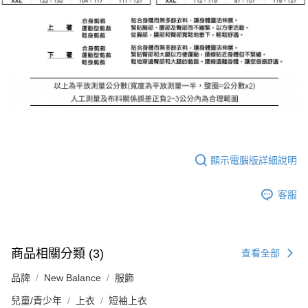
顯示電腦版詳細說明
客服
商品相關分類 (3)
查看全部
品牌
New Balance
服飾
兒童/青少年
上衣
短袖上衣