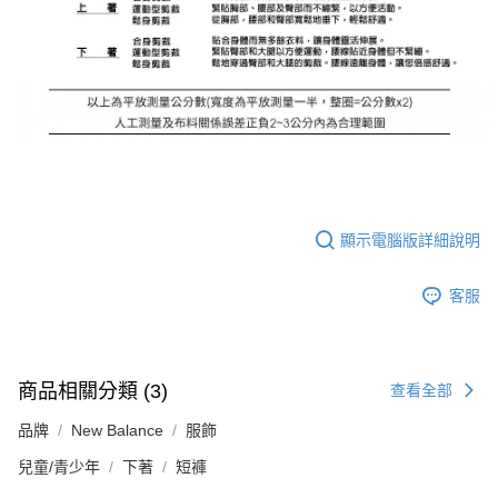
顯示電腦版詳細說明
客服
商品相關分類 (3)
查看全部
品牌
New Balance
服飾
兒童/青少年
下著
短褲