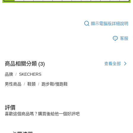
顯示電腦版詳細說明
客服
商品相關分類 (3)
查看全部
品牌
SKECHERS
男性商品
鞋類
跑步鞋/慢跑鞋
評價
喜歡這個商品嗎？購買後給他一個好評吧