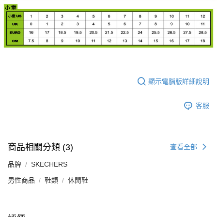
顯示電腦版詳細說明
客服
商品相關分類 (3)
查看全部
品牌
SKECHERS
男性商品
鞋類
休閒鞋