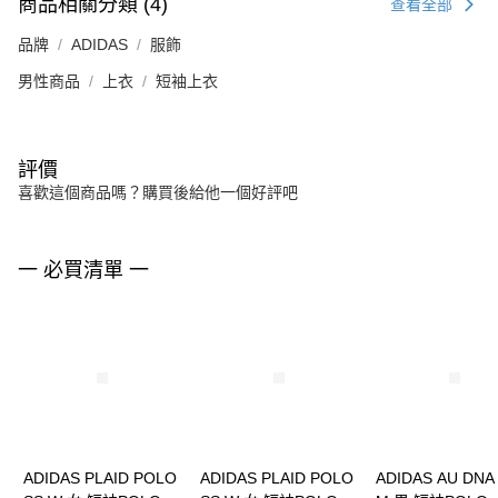
商品相關分類 (4)
查看全部
品牌
ADIDAS
服飾
男性商品
上衣
短袖上衣
評價
喜歡這個商品嗎？購買後給他一個好評吧
一 必買清單 一
ADIDAS PLAID POLO
ADIDAS PLAID POLO
ADIDAS AU DNA