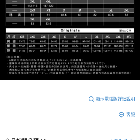
顯示電腦版詳細說明
客服