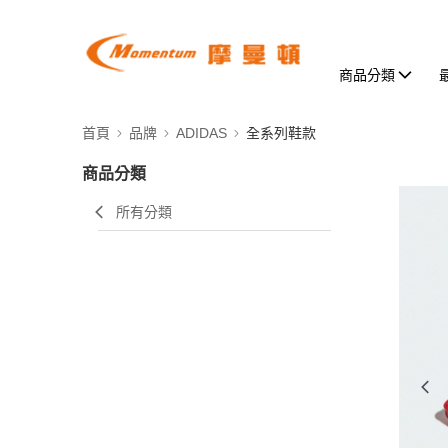
商品分類
首頁
品牌
ADIDAS
全系列鞋款
商品分類
所有分類