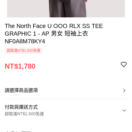
The North Face U OOO RLX SS TEE
GRAPHIC 1 - AP 男女 短袖上衣
NF0A8M78KY4
超取滿NT$1,500免運
NT$1,780
請選擇商品選項
付款與運送方式
超取滿NT$1,500免運
付款方式