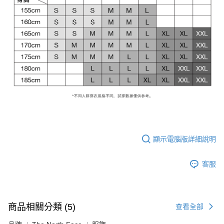
顯示電腦版詳細說明
客服
商品相關分類 (5)
查看全部