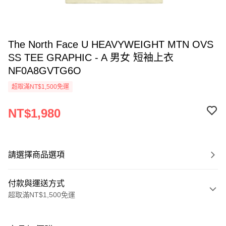
The North Face U HEAVYWEIGHT MTN OVS
SS TEE GRAPHIC - A 男女 短袖上衣
NF0A8GVTG6O
超取滿NT$1,500免運
NT$1,980
請選擇商品選項
付款與運送方式
超取滿NT$1,500免運
付款方式