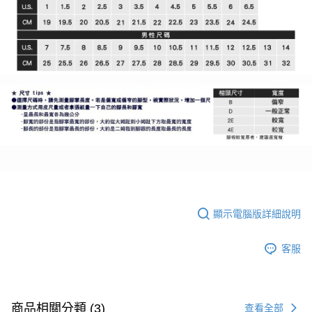
顯示電腦版詳細說明
客服
商品相關分類 (3)
查看全部