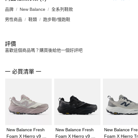
品牌
New Balance
全系列鞋款
男性商品
鞋類
跑步鞋/慢跑鞋
評價
喜歡這個商品嗎？購買後給他一個好評吧
一 必買清單 一
New Balance Fresh
New Balance Fresh
New Balance Fre
Foam X Hierro v9 女
Foam X Hierro v9 女
Foam X Hierro T