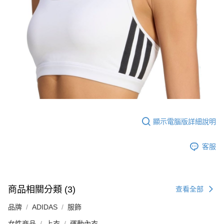
顯示電腦版詳細說明
客服
商品相關分類 (3)
查看全部
品牌
ADIDAS
服飾
女性商品
上衣
運動內衣