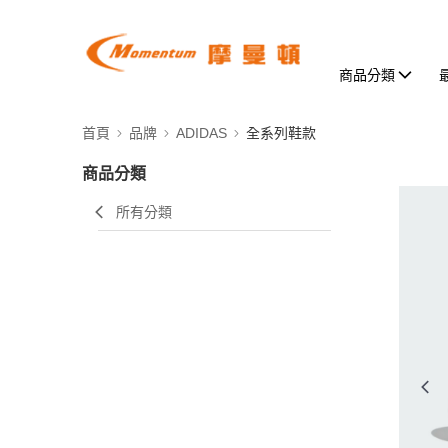
商品分類
首頁
品牌
ADIDAS
全系列鞋款
商品分類
所有分類