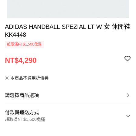
ADIDAS HANDBALL SPEZIAL LT W 女 休閒鞋
KK4448
超取滿NT$1,500免運
NT$4,290
※ 本商品不適用折價券
請選擇商品選項
付款與運送方式
超取滿NT$1,500免運
付款方式