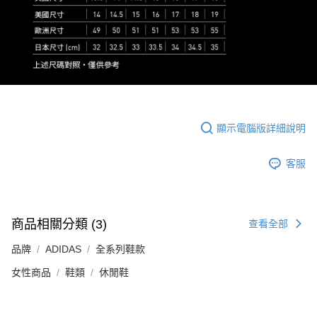
顯示電腦版詳細說明
客服
商品相關分類 (3)
查看全部
品牌
ADIDAS
全系列鞋款
女性商品
鞋類
休閒鞋