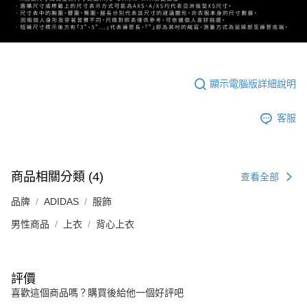
顯示電腦版詳細說明
客服
商品相關分類 (4)
查看全部
品牌
ADIDAS
服飾
男性商品
上衣
背心上衣
評價
喜歡這個商品嗎？購買後給他一個好評吧