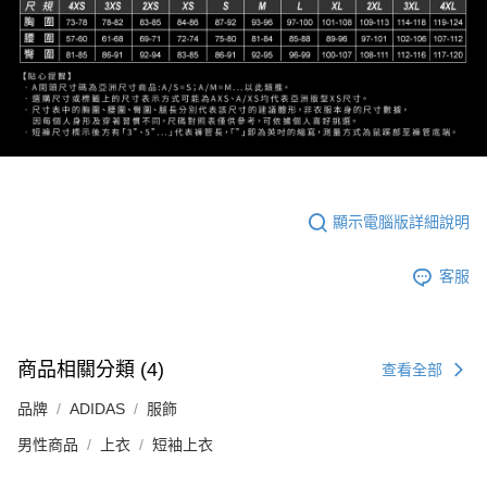
顯示電腦版詳細說明
客服
商品相關分類 (4)
查看全部
品牌
ADIDAS
服飾
男性商品
上衣
短袖上衣