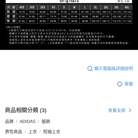
顯示電腦版詳細說明
客服
商品相關分類 (3)
查看全部
品牌
ADIDAS
服飾
男性商品
上衣
短袖上衣