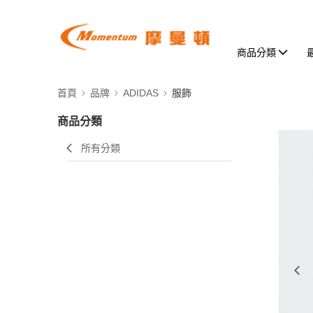
商品分類
首頁
品牌
ADIDAS
服飾
商品分類
所有分類