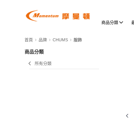
商品分類
首頁
品牌
CHUMS
服飾
商品分類
所有分類