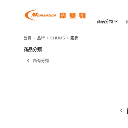
商品分類
首頁
品牌
CHUMS
服飾
商品分類
所有分類