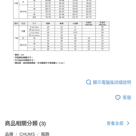
顯示電腦版詳細說明
客服
商品相關分類 (3)
查看全部
品牌
CHUMS
服飾