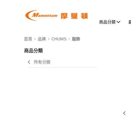
商品分類
首頁
品牌
CHUMS
服飾
商品分類
所有分類