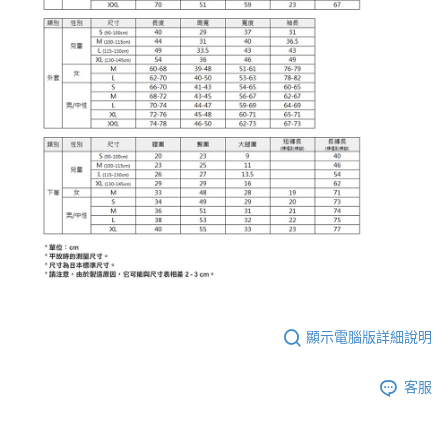
顯示電腦版詳細說明
客服