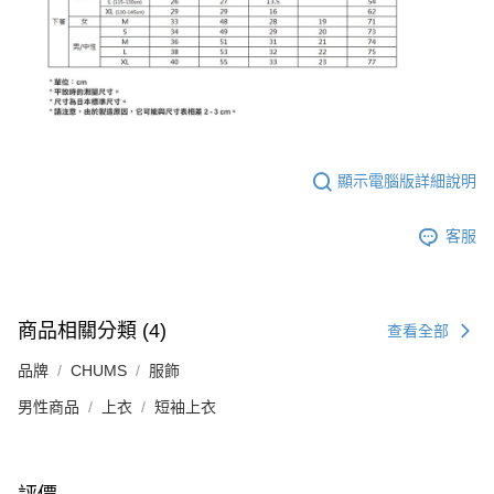
顯示電腦版詳細說明
客服
商品相關分類 (4)
查看全部
品牌
CHUMS
服飾
男性商品
上衣
短袖上衣