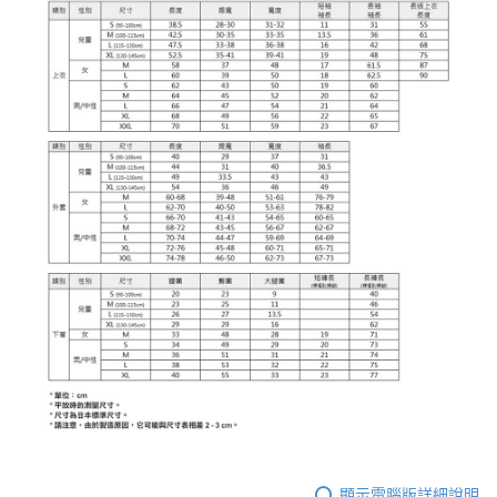
顯示電腦版詳細說明