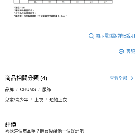
顯示電腦版詳細說明
客服
商品相關分類 (4)
查看全部
品牌
CHUMS
服飾
兒童/青少年
上衣
短袖上衣
評價
喜歡這個商品嗎？購買後給他一個好評吧