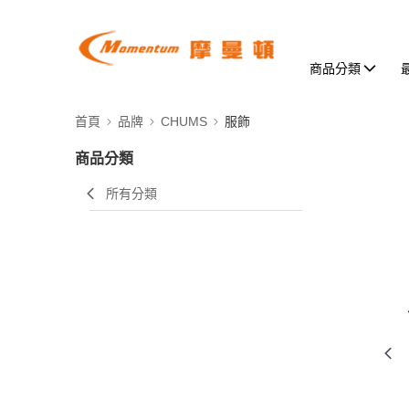
商品分類
首頁
品牌
CHUMS
服飾
商品分類
所有分類