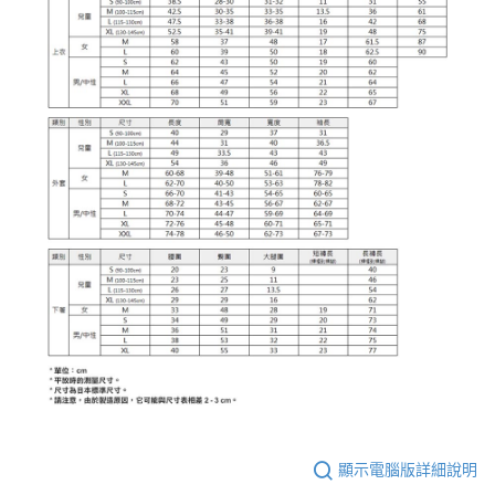
顯示電腦版詳細說明