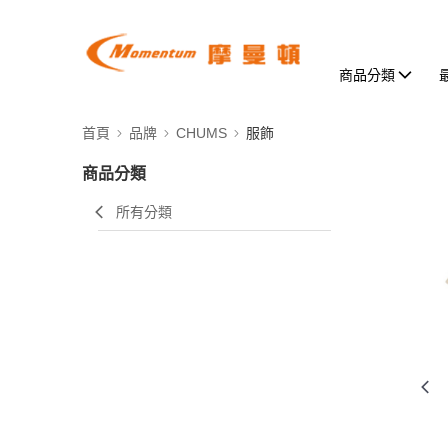
商品分類
首頁
品牌
CHUMS
服飾
商品分類
所有分類