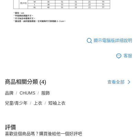
顯示電腦版詳細說明
客服
商品相關分類 (4)
查看全部
品牌
CHUMS
服飾
兒童/青少年
上衣
短袖上衣
評價
喜歡這個商品嗎？購買後給他一個好評吧